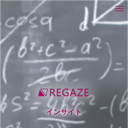
インサイト