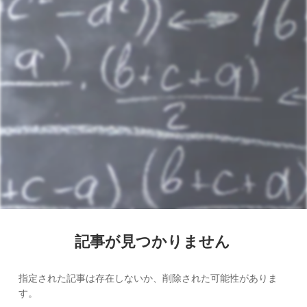
記事が見つかりません
指定された記事は存在しないか、削除された可能性がありま
す。