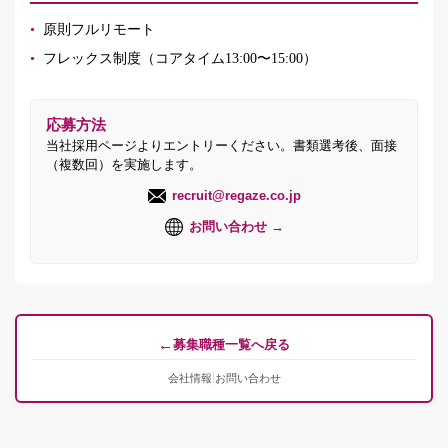
•
原則フルリモート
•
フレックス制度（コアタイム13:00〜15:00）
応募方法
当社採用ページよりエントリーください。書類選考後、面接
（複数回）を実施します。
recruit@regaze.co.jp
お問い合わせ →
←
募集職種一覧へ戻る
|
会社情報
お問い合わせ