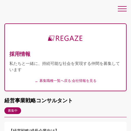
採用情報
私たちと一緒に、持続可能な社会を実現する仲間を募集して
います
募集職種一覧へ戻る
|
会社情報を見る
←
経営事業戦略コンサルタント
募集中
【経営戦略/成長企業向け】