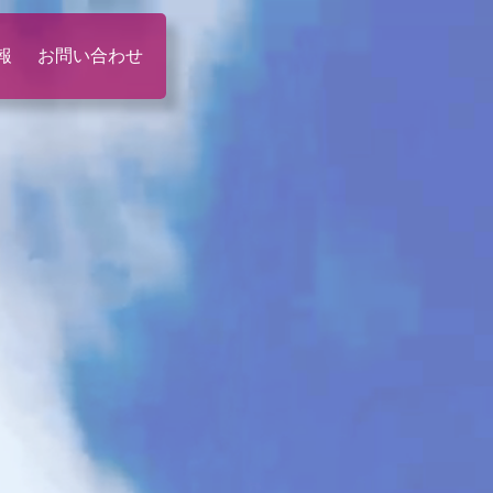
報
お問い合わせ