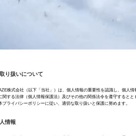
の取り扱いについて
GAZE株式会社（以下「当社」）は、個人情報の重要性を認識し、個人情
に関する法律（個人情報保護法）及びその他の関係法令を遵守するとと
本プライバシーポリシーに従い、適切な取り扱いと保護に努めます。
個人情報