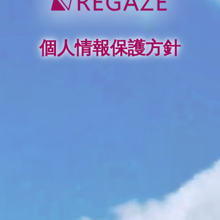
個人情報保護方針