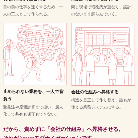
目の前の仕事を速くするため、一
同じ現場で増改築が重なり、設計
人の工夫として作られる。
のないまま膨らんでいく。
止められない業務を、一人で背
会社の仕組みへ昇格する
負う
構造を是正して作り替え、誰もが
使える業務システムにする。
受発注や原価計算まで担い、属人
化して共有も保守もできない。
だから、責めずに「会社の仕組み」へ昇格させる。