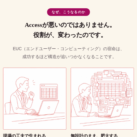
なぜ、こうなるのか
Accessが悪いのではありません。
役割が、変わったのです。
EUC（エンドユーザー・コンピューティング）の宿命は、
成功するほど構造が追いつかなくなることです。
現場の工夫で生まれる
無設計のまま、肥大する