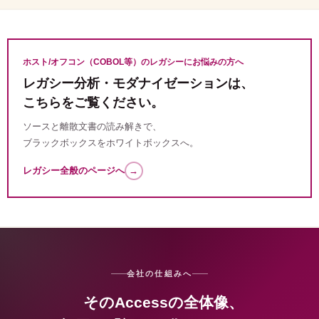
ホスト/オフコン（COBOL等）のレガシーにお悩みの方へ
レガシー分析・モダナイゼーションは、
こちらをご覧ください。
ソースと離散文書の読み解きで、
ブラックボックスをホワイトボックスへ。
レガシー全般のページへ
→
会社の仕組みへ
そのAccessの全体像、