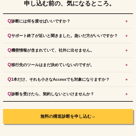
申し込む前の、
気になるところ。
診断には何を渡せばいいですか？
サポート終了が近いと聞きました。急いだ方がいいですか？
機密情報が含まれていて、社外に出せません。
移行先のツールはまだ決めていないのですが。
1本だけ、それも小さなAccessでも対象になりますか？
診断を受けたら、契約しないといけませんか？
無料の構造診断を申し込む
→